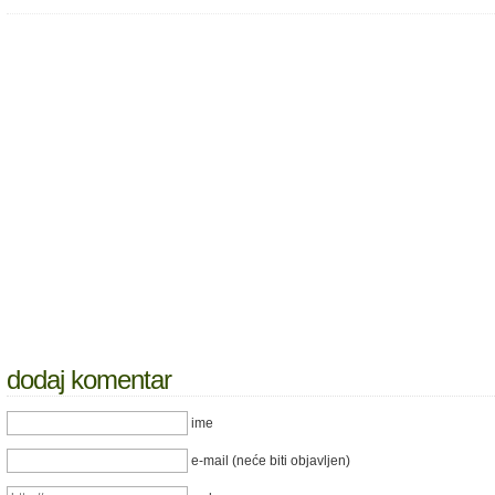
dodaj komentar
ime
e-mail (neće biti objavljen)