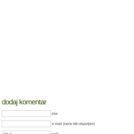
dodaj komentar
ime
e-mail (neće biti objavljen)
web