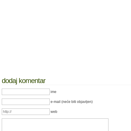
dodaj komentar
ime
e-mail (neće biti objavljen)
web