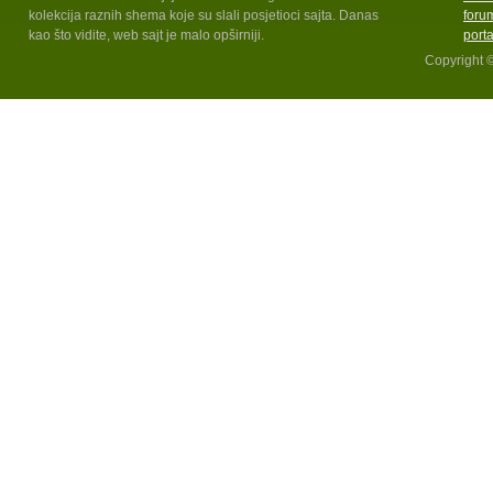
kolekcija raznih shema koje su slali posjetioci sajta. Danas
foru
kao što vidite, web sajt je malo opširniji.
port
Copyright 