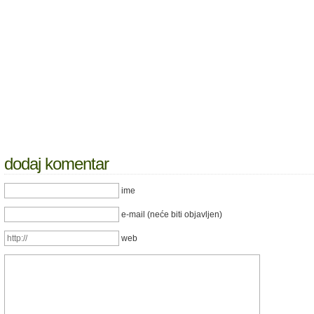
dodaj komentar
ime
e-mail (neće biti objavljen)
web