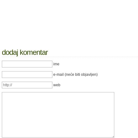
dodaj komentar
ime
e-mail (neće biti objavljen)
web