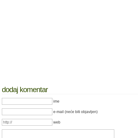
dodaj komentar
ime
e-mail (neće biti objavljen)
web