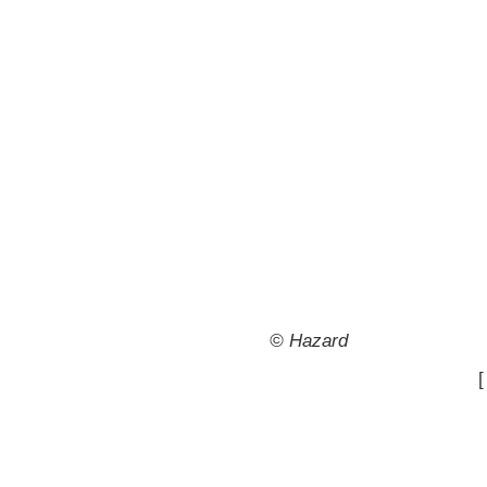
© Hazard