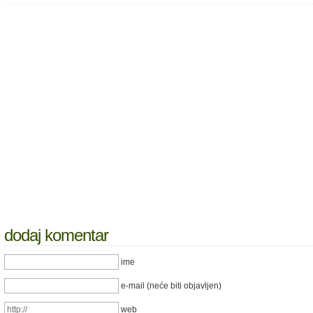
dodaj komentar
ime
e-mail (neće biti objavljen)
web