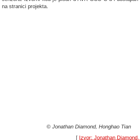
na stranici projekta.
© Jonathan Diamond, Honghao Tian
[
Izvor: Jonathan Diamond,