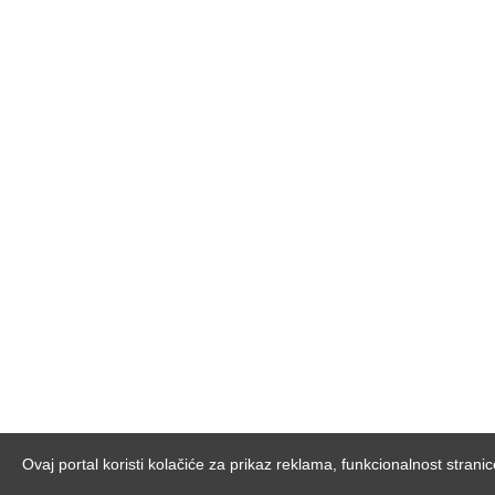
Ovaj portal koristi kolačiće za prikaz reklama, funkcionalnost stranic