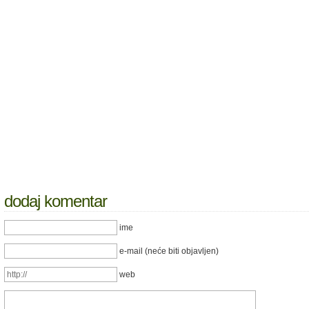
dodaj komentar
ime
e-mail (neće biti objavljen)
web