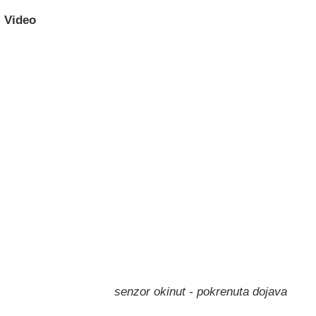
Video
senzor okinut - pokrenuta dojava