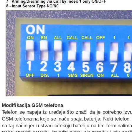
Modifikacija GSM telefona
Telefon se napaja iz uređaja što znači da je potrebno izvu
GSM telefona na koje se inače spaja baterija. Neki telefoni 
na taj način jer u stvari očekuju bateriju na tim terminalim