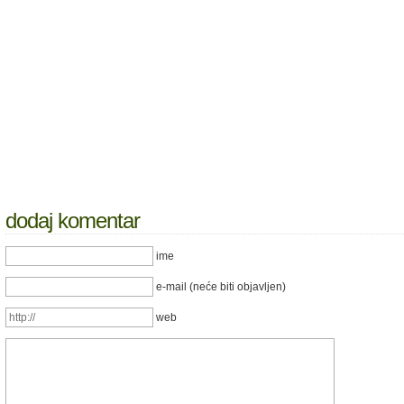
dodaj komentar
ime
e-mail (neće biti objavljen)
web